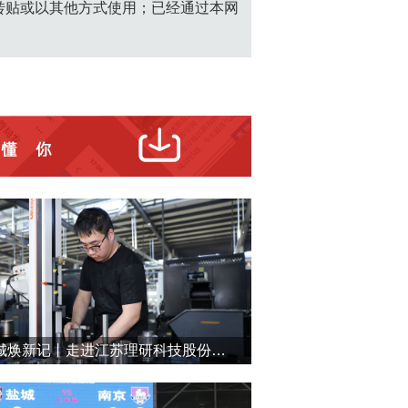
转贴或以其他方式使用；已经通过本网
盐城焕新记丨走进江苏理研科技股份有限公司