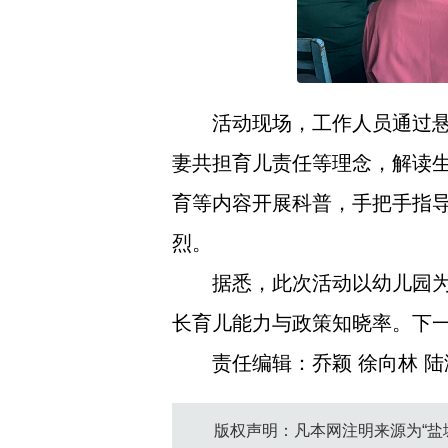
活动现场，工作人员通过
妻共担育儿责任等理念，解读
育等内容开展科普，手把手指
烈。
据悉，此次活动以幼儿园
长育儿能力与政策知晓率。下
责任编辑：乔颖 徐向林 陆
版权声明：凡本网注明来源为“盐