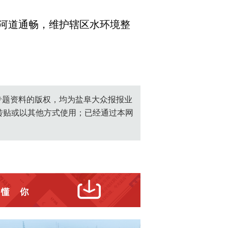
河道通畅，维护辖区水环境整
创专题资料的版权，均为盐阜大众报报业
转贴或以其他方式使用；已经通过本网