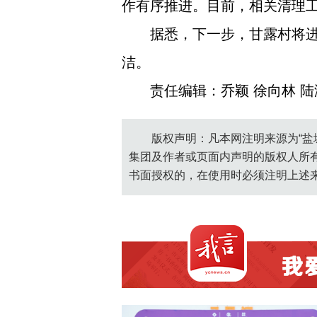
作有序推进。目前，相关清理
据悉，下一步，甘露村将
洁。
责任编辑：乔颖 徐向林 陆
版权声明：凡本网注明来源为“盐
集团及作者或页面内声明的版权人所
书面授权的，在使用时必须注明上述