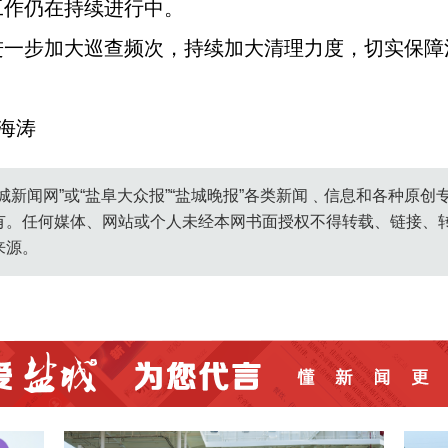
工作仍在持续进行中。
进一步加大巡查频次，持续加大清理力度，切实保障
海涛
城新闻网”或“盐阜大众报”“盐城晚报”各类新闻﹑信息和各种原
有。任何媒体、网站或个人未经本网书面授权不得转载、链接、
来源。