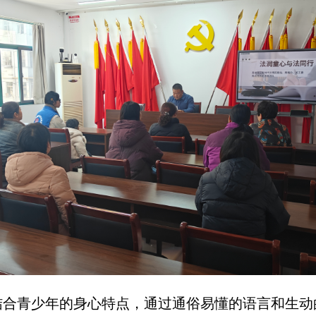
结合青少年的身心特点，通过通俗易懂的语言和生动