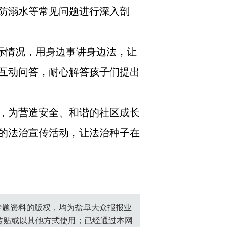
防溺水等常见问题进行深入剖
际情况，用身边事讲身边法，让
互动问答，耐心解答孩子们提出
，为营造安全、和谐的社区成长
的法治宣传活动，让法治种子在
创专题资料的版权，均为盐阜大众报报业
转贴或以其他方式使用；已经通过本网