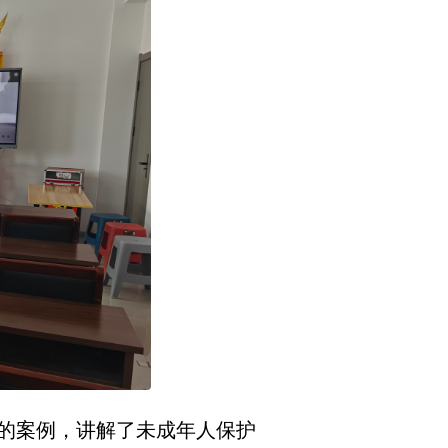
的案例，讲解了未成年人保护