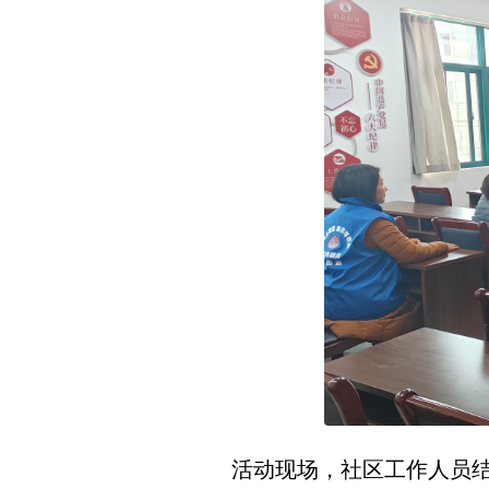
活动现场，社区工作人员