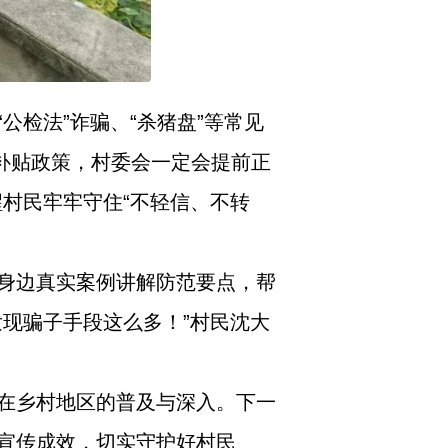
检法”诈骗、“杀猪盘”等常见
有补贴政策，村委会一定会提前正
村民牢牢守住“不轻信、不转
身边真实案例讲解防范要点，帮
现骗子手段这么多！”村民沈大
在乡村地区的普及与深入。下一
宣传成效，切实守护好村民