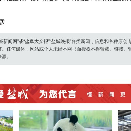
彦
城新闻网”或“盐阜大众报”“盐城晚报”各类新闻﹑信息和各种原
有。任何媒体、网站或个人未经本网书面授权不得转载、链接、
来源。