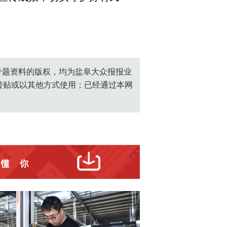
创专题资料的版权，均为盐阜大众报报业
转贴或以其他方式使用；已经通过本网