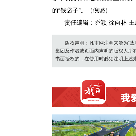
的“钱袋子”。（倪璐）
责任编辑：乔颖 徐向林 王
版权声明：凡本网注明来源为“盐
集团及作者或页面内声明的版权人所
书面授权的，在使用时必须注明上述