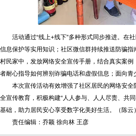
活动通过“线上+线下”多种形式同步推进。在
信息保护等实用知识；社区微信群持续推送防骗指
村民家中，发放网络安全宣传手册，结合真实案例
者耐心指导如何辨别诈骗电话和虚假信息；面向青
本次宣传活动有效增强了社区居民的网络安全
全宣传教育，积极构建“人人参与、人人尽责、共
基础，助力居民安心享受数字化美好生活。（陈云
责任编辑：乔颖 徐向林 王彦