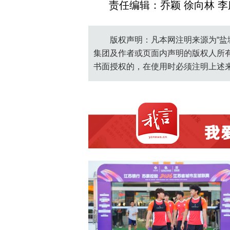
责任编辑：乔颖 徐向林 李
版权声明：凡本网注明来源为“盐
集团及作者或页面内声明的版权人所
书面授权的，在使用时必须注明上述