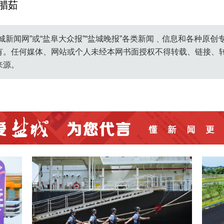
腊茹
城新闻网”或“盐阜大众报”“盐城晚报”各类新闻﹑信息和各种原
有。任何媒体、网站或个人未经本网书面授权不得转载、链接、
来源。