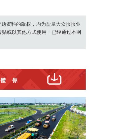
创专题资料的版权，均为盐阜大众报报业
转贴或以其他方式使用；已经通过本网