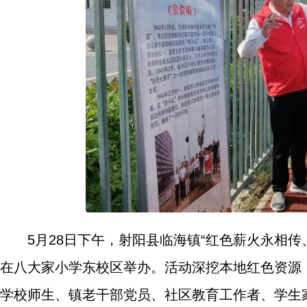
5月28日下午，射阳县临海镇“红色薪火永相
在八大家小学东校区举办。活动深挖本地红色资源
学校师生、镇老干部党员、社区教育工作者、学生