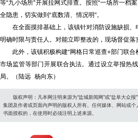
等“九小场所”开展拉网式排查。按照“一场所一档
全隐患，切实做到“底数清、情况明”。
在全面摸排基础上，该镇针对消防设施缺损、
明确时限与责任人。对能立即整改的，现场督促落
此外，该镇积极构建“网格日常巡查+部门联合
市场监管等部门开展联合执法。通过设立举报热
局。（陆远 杨向东）
版权声明：凡本网注明来源为“盐城新闻网”或“盐阜大众报
集团及作者或页面内声明的版权人所有。任何媒体、网站或个
书面授权的，在使用时必须注明上述来源。