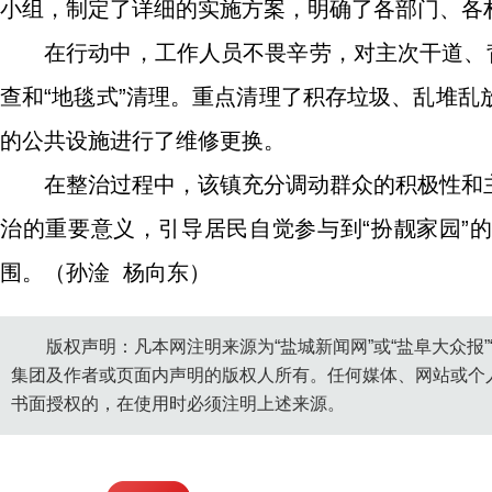
小组，制定了详细的实施方案，明确了各部门、各
在行动中，工作人员不畏辛劳，对主次干道、
查和“地毯式”清理。重点清理了积存垃圾、乱堆
的公共设施进行了维修更换。
在整治过程中，该镇充分调动群众的积极性和
治的重要意义，引导居民自觉参与到“扮靓家园”
围。（孙淦 杨向东）
版权声明：凡本网注明来源为“盐城新闻网”或“盐阜大众报
集团及作者或页面内声明的版权人所有。任何媒体、网站或个
书面授权的，在使用时必须注明上述来源。