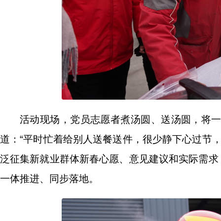
活动现场，党员志愿者煮汤圆、送汤圆，将
道：“平时忙着给别人送餐送件，很少静下心过节
泛征集新就业群体新春心愿、意见建议和实际需求
一体推进、同步落地。