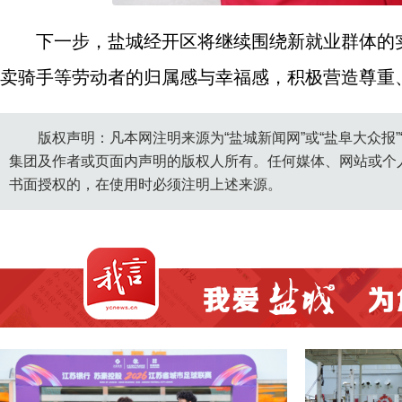
下一步，盐城经开区将继续围绕新就业群体的
卖骑手等劳动者的归属感与幸福感，积极营造尊重
版权声明：凡本网注明来源为“盐城新闻网”或“盐阜大众报
集团及作者或页面内声明的版权人所有。任何媒体、网站或个
书面授权的，在使用时必须注明上述来源。