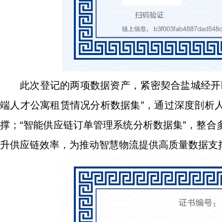
此次登记的两项数据资产，紧密契合盐城经开
端人才公寓租赁情况分析数据集”，通过深度剖析
撑；“智能供应链订单管理系统分析数据集”，整
升供应链效率，为推动智慧物流提供高质量数据支