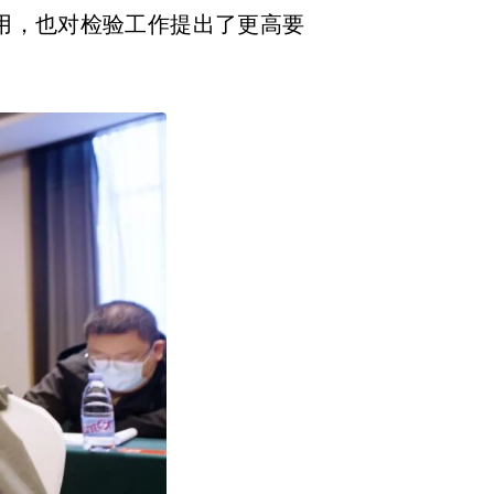
作用，也对检验工作提出了更高要