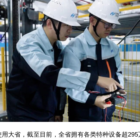
用大省，截至目前，全省拥有各类特种设备超29