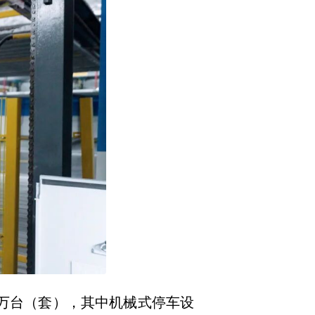
5万台（套），其中机械式停车设