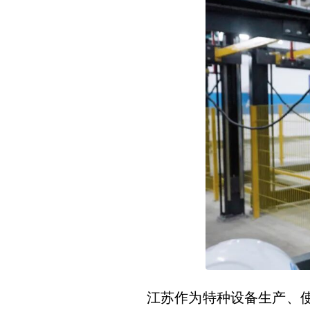
江苏作为特种设备生产、使