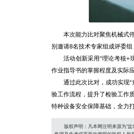
本次能力比对聚焦机械式
别邀请8名技术专家组成评委
活动创新采用“理论考核+
作业指导书的掌握程度及实际
通过此次比对，成功实现“
验工作流程，提升了检验工作
特种设备安全保障基础，全力打
版权声明：凡本网注明来源为“盐