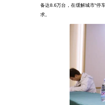
备达8.6万台，在缓解城市“
求。