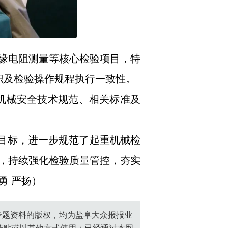
缘电阻测量等核心检验项目，特
识及检验操作规程执行一致性。
重机械安全技术规范、相关标准及
期目标，进一步规范了起重机械检
，持续强化检验质量管控，夯实
勇 严扬）
创专题资料的版权，均为盐阜大众报报业