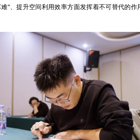
停车难”、提升空间利用效率方面发挥着不可替代的