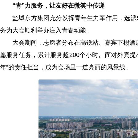
“青”力服务，让友好在微笑中传递
盐城东方集团充分发挥青年生力军作用，选派
务为大会顺利举办注入青春动能。
大会期间，志愿者分布在高铁站、嘉宾下榻酒
愿服务任务，累计服务超200个小时。面对外宾
年”的责任担当，成为会场里一道亮丽的风景线。