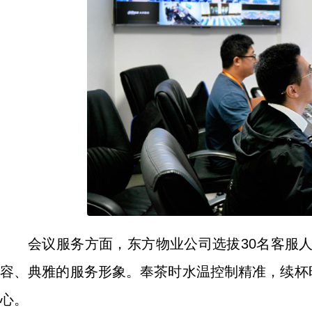
会议服务方面，东方物业公司选拔30名客服
容、典雅的服务形象。奉茶时水温控制精准，续杯
心。