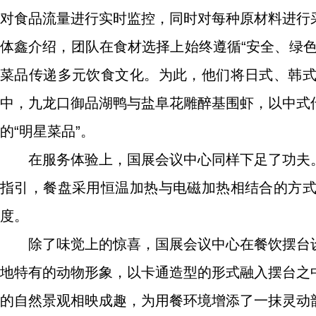
对食品流量进行实时监控，同时对每种原材料进行
体鑫介绍，团队在食材选择上始终遵循“安全、绿
菜品传递多元饮食文化。为此，他们将日式、韩
中，九龙口御品湖鸭与盐阜花雕醉基围虾，以中式
的“明星菜品”。
在服务体验上，国展会议中心同样下足了功夫
指引，餐盘采用恒温加热与电磁加热相结合的方
度。
除了味觉上的惊喜，国展会议中心在餐饮摆台
地特有的动物形象，以卡通造型的形式融入摆台之
的自然景观相映成趣，为用餐环境增添了一抹灵动