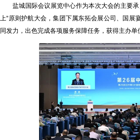
盐城国际会议展览中心作为本次大会的主要承
上”原则护航大会，集团下属东拓会展公司、国展
同发力，出色完成各项服务保障任务，获得主办单