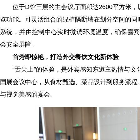
位于D馆三层的主会议厅面积达2600平方米
览功能。可灵活组合的绿植隔断墙在划分空间的同
系统，并由控制中心实时微调环境温度，确保嘉宾
会安全屏障。
首秀即惊艳，打造外交餐饮文化新体验
“舌尖上”的体验，是外宾感知东道主热情与
国展会议中心，从食材甄选、菜品设计到服务流程
与视觉美感的宴会。