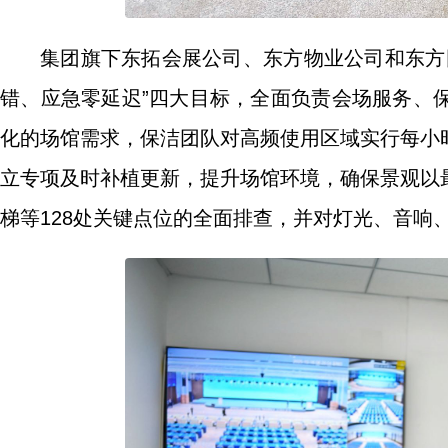
集团旗下东拓会展公司、东方物业公司和东方
错、应急零延迟”四大目标，全面负责会场服务、
化的场馆需求，保洁团队对高频使用区域实行每小
立专项及时补植更新，提升场馆环境，确保景观以
梯等128处关键点位的全面排查，并对灯光、音响