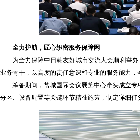
全力护航，匠心织密服务保障网
为全力保障中日韩友好城市交流大会顺利举办
业务骨干，以高度的责任意识和专业的服务能力，全
筹备期间，盐城国际会议展览中心牵头成立专
分区、设备配置等关键环节精准施策，制定详细任