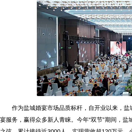
作为盐城婚宴市场品质标杆，自开业以来，盐
宴服务，赢得众多新人青睐。今年“双节”期间，盐
之弦，累计接待近3000人，实现营收超120万