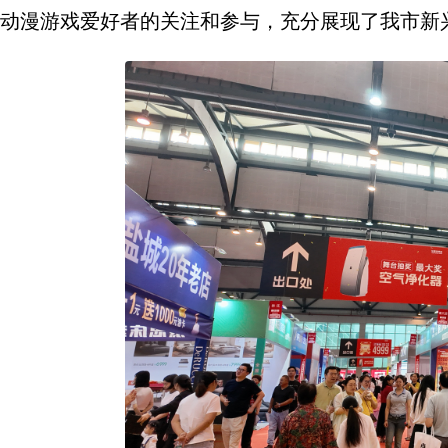
动漫游戏爱好者的关注和参与，充分展现了我市新