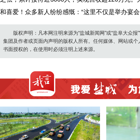
和喜爱！众多新人纷纷感慨：“这里不仅是举办宴会
版权声明：凡本网注明来源为“盐城新闻网”或“盐阜大众报
集团及作者或页面内声明的版权人所有。任何媒体、网站或个
书面授权的，在使用时必须注明上述来源。