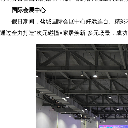
国际会展中心
假日期间，盐城国际会展中心好戏连台、精彩
通过全力打造“次元碰撞×家居焕新”多元场景，成