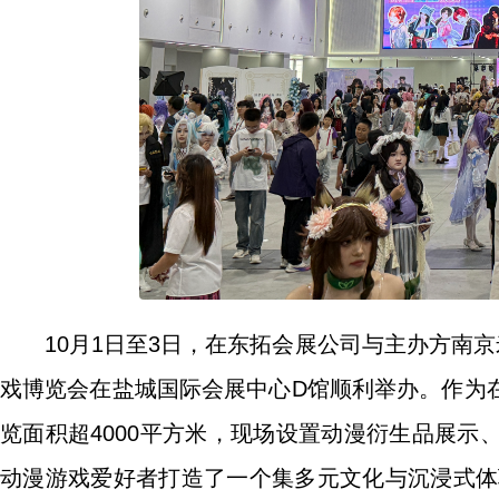
10月1日至3日，在东拓会展公司与主办方南
戏博览会在盐城国际会展中心D馆顺利举办。作为
览面积超4000平方米，现场设置动漫衍生品展
动漫游戏爱好者打造了一个集多元文化与沉浸式体