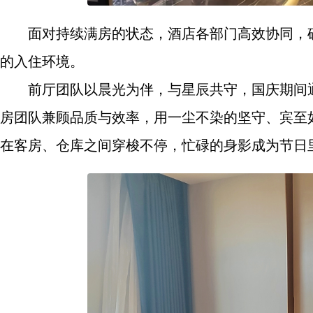
面对持续满房的状态，酒店各部门高效协同，
的入住环境。
前厅团队以晨光为伴，与星辰共守，国庆期间
房团队兼顾品质与效率，用一尘不染的坚守、宾至
在客房、仓库之间穿梭不停，忙碌的身影成为节日