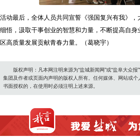
活动最后，全体人员共同宣誓《强国复兴有我》，
细悟，汲取干事创业的智慧和力量，不断提高自身
区高质量发展贡献青春力量。（葛晓宇）
版权声明：凡本网注明来源为“盐城新闻网”或“盐阜大众报
集团及作者或页面内声明的版权人所有。任何媒体、网站或个
书面授权的，在使用时必须注明上述来源。