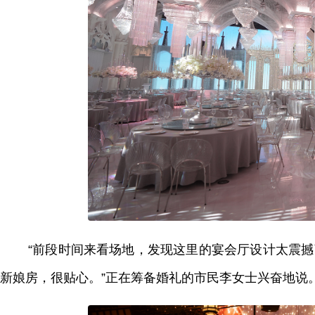
“前段时间来看场地，发现这里的宴会厅设计太震撼
新娘房，很贴心。”正在筹备婚礼的市民李女士兴奋地说