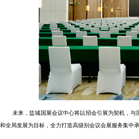
未来，盐城国展会议中心将以招会引展为契机，与
和全局发展为目标，全力打造高级别会议会展服务集中承