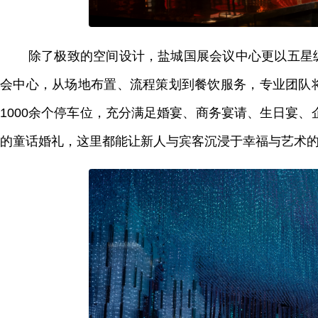
除了极致的空间设计，盐城国展会议中心更以五星
会中心，从场地布置、流程策划到餐饮服务，专业团队将
1000余个停车位，充分满足婚宴、商务宴请、生日宴
的童话婚礼，这里都能让新人与宾客沉浸于幸福与艺术