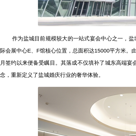
作为盐城目前规模较大的一站式宴会中心之一，盐
际会展中心E、F馆核心位置，总面积达15000平方米。
月签约以来便备受瞩目。其落成不仅填补了城东高端宴
念，重新定义了盐城婚庆行业的奢华体验。