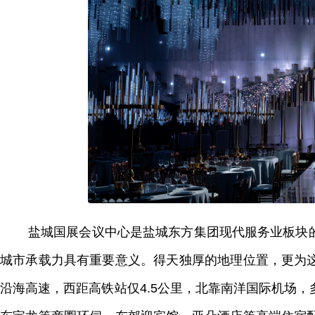
盐城国展会议中心是盐城东方集团现代服务业板块
城市承载力具有重要意义。得天独厚的地理位置，更为
沿海高速，西距高铁站仅4.5公里，北靠南洋国际机场