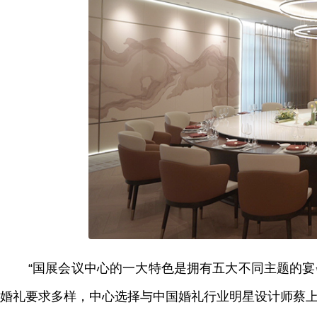
“国展会议中心的一大特色是拥有五大不同主题的宴
婚礼要求多样，中心选择与中国婚礼行业明星设计师蔡