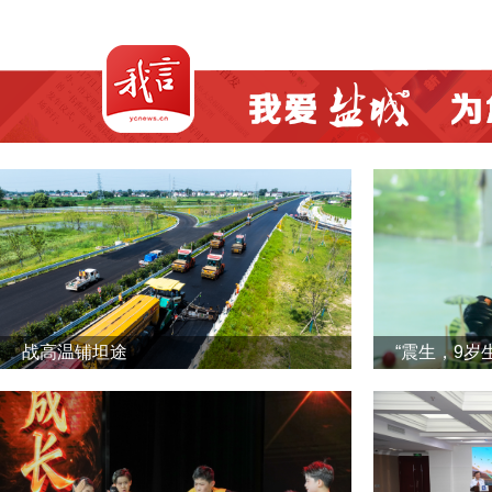
战高温铺坦途
“震生，9岁