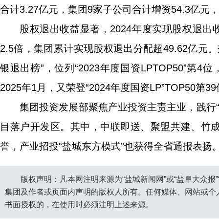
合计3.27亿元，集团9家子公司合计增资54.3亿
股权退出收益显著，2024年度实现股权退出
2.5倍，集团累计实现股权退出分配超49.62亿元
银退出榜”，位列“2023年度国资LPTOP50”
2025年1月，又荣登“2024年度国资LP”TOP5
集团投资发展部聚焦产业投资主责主业，践行“
目落户开发区。其中，中联即送、聚盟共建、竹成
誉，产业招投“盐城东方模式”也获得全省通报表扬
版权声明：凡本网注明来源为“盐城新闻网”或“盐阜大众报
集团及作者或页面内声明的版权人所有。任何媒体、网站或个
书面授权的，在使用时必须注明上述来源。