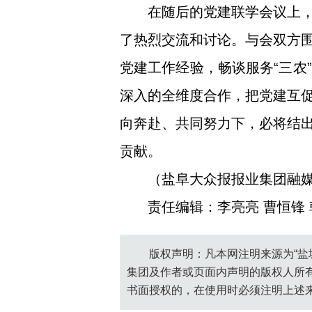
在随后的党建联学会议上
了热烈交流和讨论。与会双方
党建工作经验，畅谈服务“三农
深入的全维度合作，把党建互
向奔赴、共同努力下，必将结
贡献。
（盐阜大众报报业集团融媒
责任编辑：李亮亮 曹恒锋
版权声明：凡本网注明来源为“盐
集团及作者或页面内声明的版权人所
书面授权的，在使用时必须注明上述