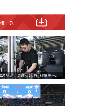
盐城焕新记丨走进江苏理研科技股份有限公司