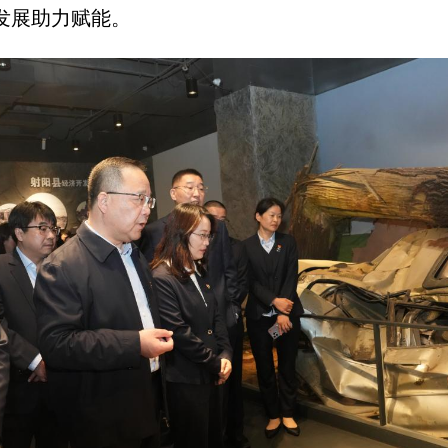
发展助力赋能。