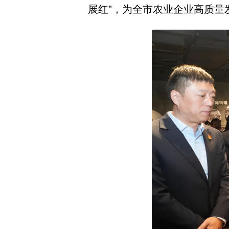
展红”，为全市农业企业高质量