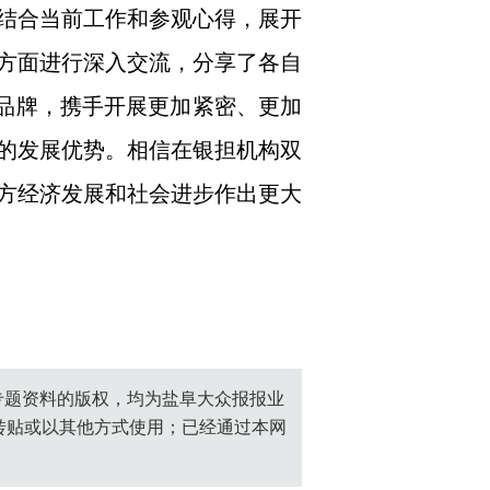
结合当前工作和参观心得，展开
方面进行深入交流，分享了各自
铸品牌，携手开展更加紧密、更加
的发展优势。相信在银担机构双
方经济发展和社会进步作出更大
创专题资料的版权，均为盐阜大众报报业
转贴或以其他方式使用；已经通过本网