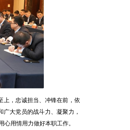
至上，忠诚担当、冲锋在前，依
和广大党员的战斗力、凝聚力，
用心用情用力做好本职工作。