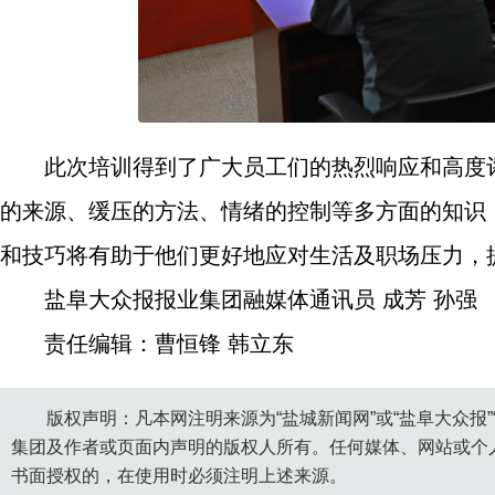
此次培训得到了广大员工们的热烈响应和高度
的来源、缓压的方法、情绪的控制等多方面的知识
和技巧将有助于他们更好地应对生活及职场压力，
盐阜大众报报业集团融媒体通讯员 成芳 孙强
责任编辑：曹恒锋 韩立东
版权声明：凡本网注明来源为“盐城新闻网”或“盐阜大众报
集团及作者或页面内声明的版权人所有。任何媒体、网站或个
书面授权的，在使用时必须注明上述来源。