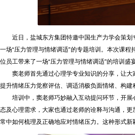
近日，盐城东方集团特邀中国生产力学会策划
一场“压力管理与情绪调适”的专题培训。本次课程
位员工带来了一场“压力管理与情绪调适”的培训盛
窦老师首先通过心理学专业知识的分享，让大
提升情绪压力觉察评估、调适消极负面情绪、构建
培训中，窦老师巧妙融入互动提问环节，开展
态及心理需求，大家也通过老师的诠释与沟通，更
常中如何梳理及正确地应对情绪压力。这种形式新