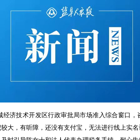
盐城经济技术开发区行政审批局市场准入综合窗口，
纪较大，有听障，还没有支付宝，无法进行线上实名