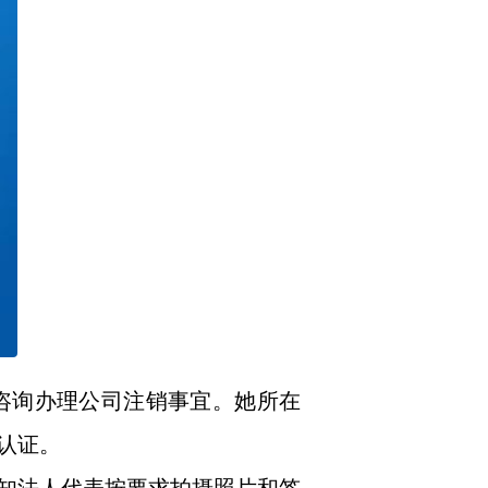
咨询办理公司注销事宜。她所在
认证。