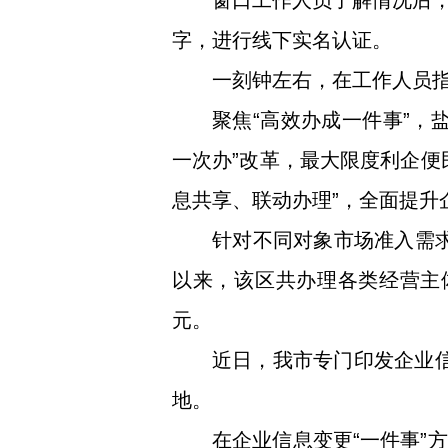
窗口工作人员了解情况后
字，进行线下实名认证。
一刻钟左右，在工作人员指
聚焦“高效办成一件事”，
一次办”改革，最大限度利企便
息共享、联动办理”，全面提升
针对不同对象市场准入需求
以来，该区共办理各类经营主体登
元。
近日，我市专门印发企业信
地。
在企业信息变更“一件事”