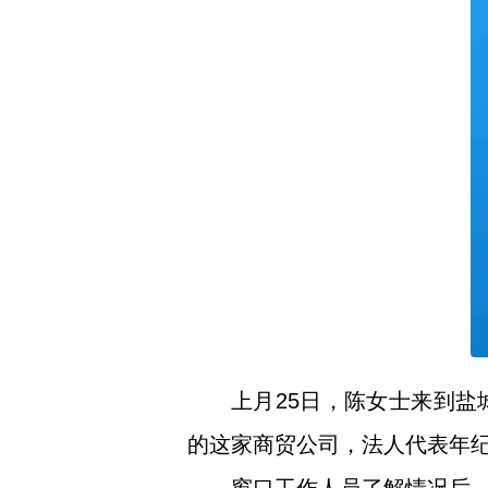
上月25日，陈女士来到
的这家商贸公司，法人代表年