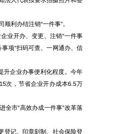
知法人代表按要求拍摄照片和签
顺利办结注销“一件事”。
进企业开办、变更、注销“一件事
务事项“扫码可查、一网通办、信
，提升企业办事便利化程度。今年
15次，节省企业开办成本6.5万
进全市“高效办成一件事”改革落
变更登记、印章刻制、社会保险登