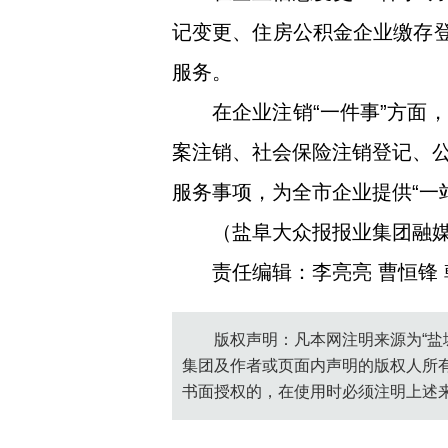
记变更、住房公积金企业缴存登
服务。
在企业注销“一件事”方面
案注销、社会保险注销登记、
服务事项，为全市企业提供“一
（盐阜大众报报业集团融媒
责任编辑：李亮亮 曹恒锋
版权声明：凡本网注明来源为“盐
集团及作者或页面内声明的版权人所
书面授权的，在使用时必须注明上述