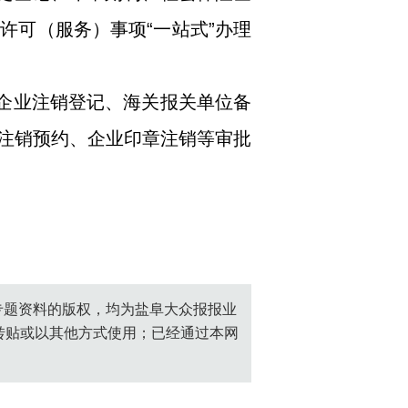
许可（服务）事项“一站式”办理
、企业注销登记、海关报关单位备
注销预约、企业印章注销等审批
创专题资料的版权，均为盐阜大众报报业
转贴或以其他方式使用；已经通过本网