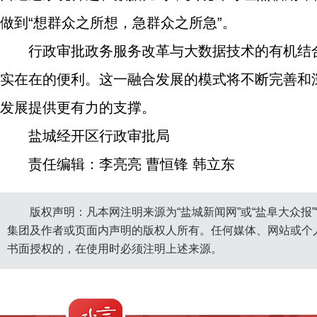
做到“想群众之所想，急群众之所急”。
行政审批政务服务改革与大数据技术的有机结
实在在的便利。这一融合发展的模式将不断完善和
发展提供更有力的支撑。
盐城经开区行政审批局
责任编辑：李亮亮 曹恒锋 韩立东
版权声明：凡本网注明来源为“盐城新闻网”或“盐阜大众报
集团及作者或页面内声明的版权人所有。任何媒体、网站或个
书面授权的，在使用时必须注明上述来源。