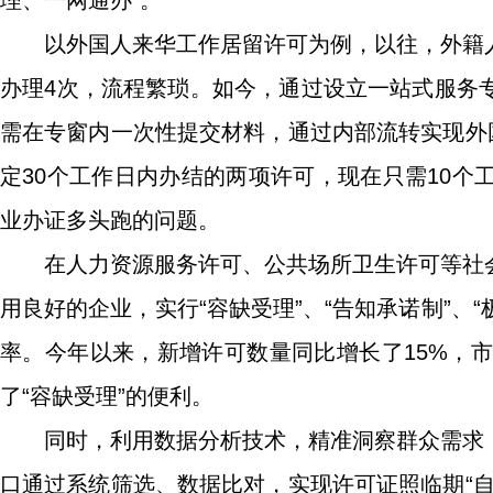
理、一网通办”。
以外国人来华工作居留许可为例，以往，外籍
办理4次，流程繁琐。如今，通过设立一站式服务
需在专窗内一次性提交材料，通过内部流转实现外
定30个工作日内办结的两项许可，现在只需10
业办证多头跑的问题。
在人力资源服务许可、公共场所卫生许可等社
用良好的企业，实行“容缺受理”、“告知承诺制”、
率。今年以来，新增许可数量同比增长了15%，
了“容缺受理”的便利。
同时，利用数据分析技术，精准洞察群众需求
口通过系统筛选、数据比对，实现许可证照临期“