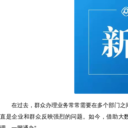
在过去，群众办理业务常常需要在多个部门之
直是企业和群众反映强烈的问题。如今，借助大