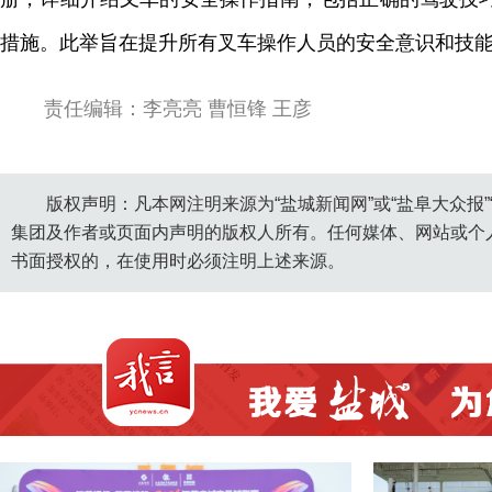
措施。此举旨在提升所有叉车操作人员的安全意识和技
责任编辑：李亮亮 曹恒锋 王彦
版权声明：凡本网注明来源为“盐城新闻网”或“盐阜大众报
集团及作者或页面内声明的版权人所有。任何媒体、网站或个
书面授权的，在使用时必须注明上述来源。