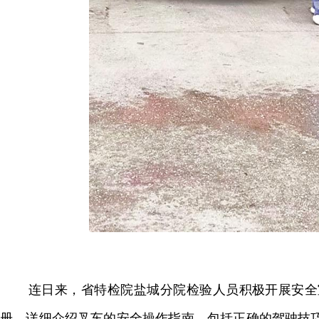
连日来，省特检院盐城分院检验人员积极开展安全
册，详细介绍叉车的安全操作指南，包括正确的驾驶技