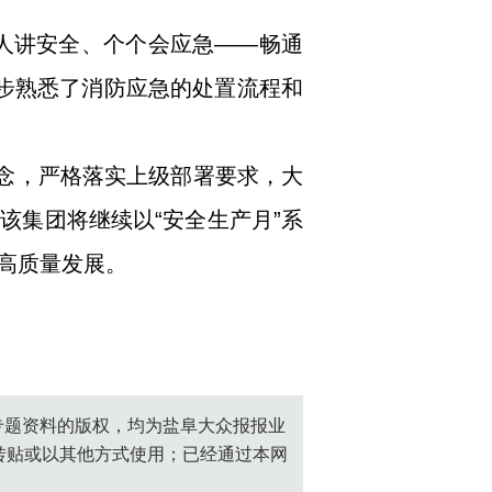
人讲安全、个个会应急——畅通
一步熟悉了消防应急的处置流程和
理念，严格落实上级部署要求，大
该集团将继续以“安全生产月”系
高质量发展。
创专题资料的版权，均为盐阜大众报报业
转贴或以其他方式使用；已经通过本网