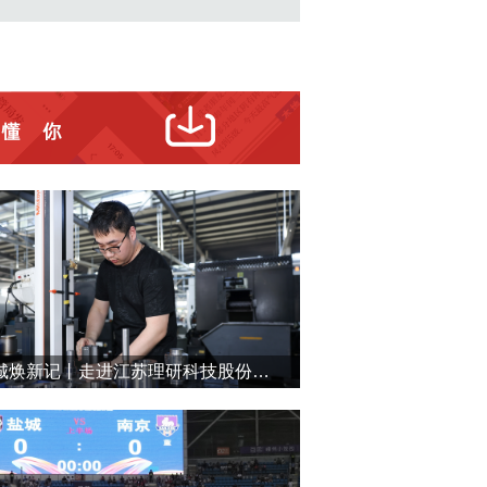
盐城焕新记丨走进江苏理研科技股份有限公司