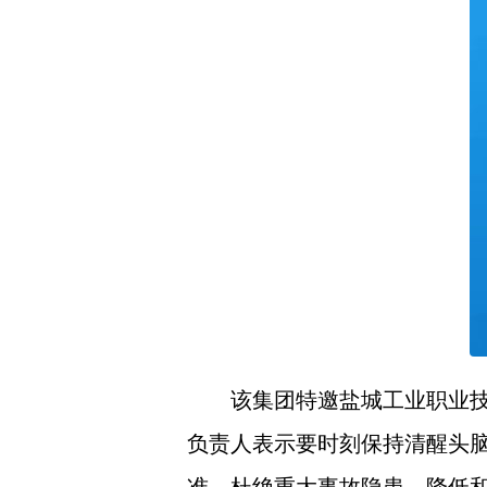
该集团特邀盐城工业职业
负责人表示要时刻保持清醒头