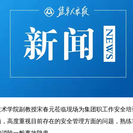
技术学院副教授宋春元莅临现场为集团职工作安全培
脑，高度重视目前存在的安全管理方面的问题，熟练