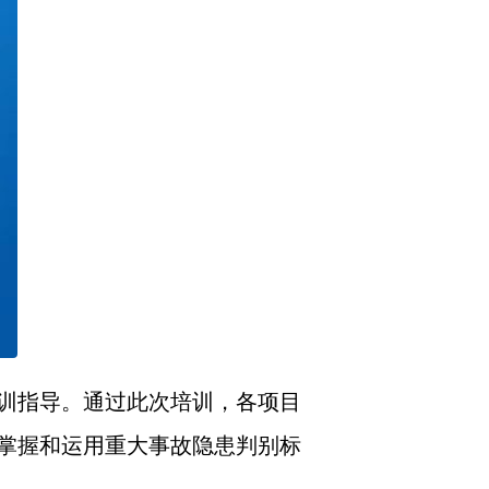
训指导。通过此次培训，各项目
掌握和运用重大事故隐患判别标