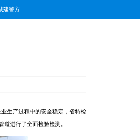
城建
警方
企业生产过程中的安全稳定，省特检
管道进行了全面检验检测。