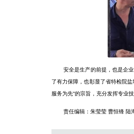
安全是生产的前提，也是企业
了有力保障，也彰显了省特检院盐
服务为先”的宗旨，充分发挥专业
责任编辑：朱莹莹 曹恒锋 陆