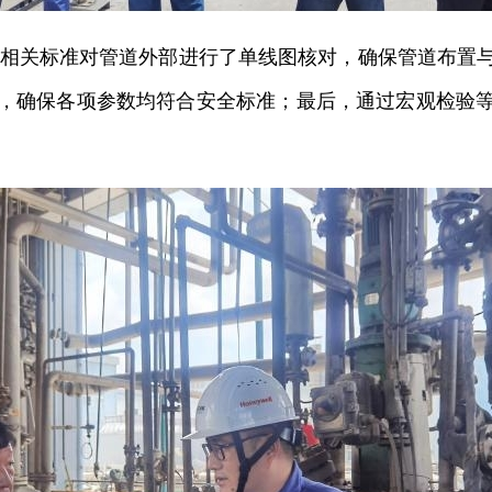
相关标准对管道外部进行了单线图核对，确保管道布置
，确保各项参数均符合安全标准；最后，通过宏观检验