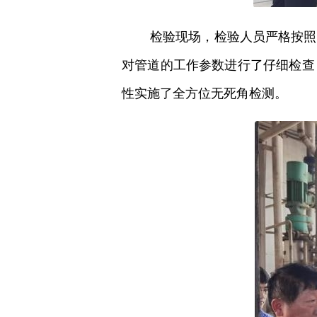
检验现场，检验人员严格按照
对管道的工作参数进行了仔细检查
性实施了全方位无死角检测。