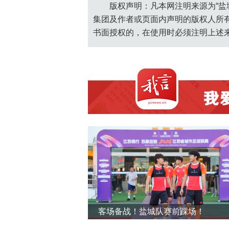
版权声明：凡本网注明来源为“盐
集团及作者或页面内声明的版权人所
书面授权的，在使用时必须注明上述
客场备战！盐城队赛前踩场！