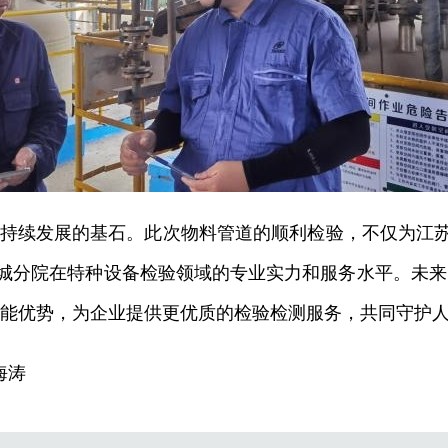
持续发展的基石。此次物料管道的顺利检验，不仅为江
城分院在特种设备检验领域的专业实力和服务水平。未来
技能优势，为企业提供更优质的检验检测服务，共同守护
海涛