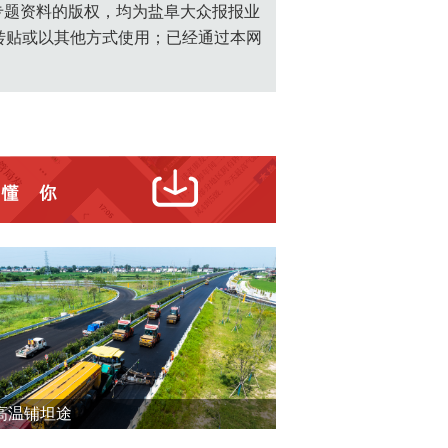
创专题资料的版权，均为盐阜大众报报业
转贴或以其他方式使用；已经通过本网
高温铺坦途