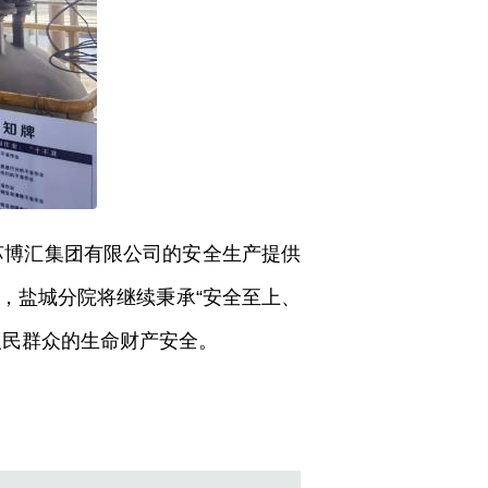
苏博汇集团有限公司的安全生产提供
，盐城分院将继续秉承“安全至上、
人民群众的生命财产安全。