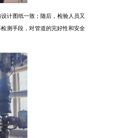
与设计图纸一致；随后，检验人员又
等检测手段，对管道的完好性和安全