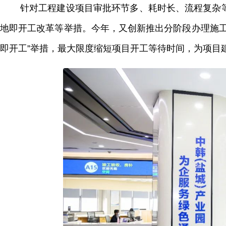
针对工程建设项目审批环节多、耗时长、流程复杂
地即开工改革等举措。今年，又创新推出分阶段办理施工
即开工”举措，最大限度缩短项目开工等待时间，为项目