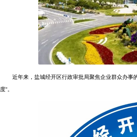
近年来，盐城经开区行政审批局聚焦企业群众办事
度”。