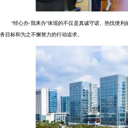
“经心办·我来办”体现的不仅是真诚守诺、热忱便
务目标和为之不懈努力的行动追求。