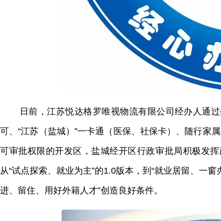
日前，江苏悦达格罗唯视物流有限公司经办人通过
可、“江苏（盐城）”一卡通（医保、社保卡）、随行家
可审批权限的开发区，盐城经开区行政审批局积极发挥
从“试点探索、就业为主”的1.0版本，到“就业居留、一窗办
进、留住、用好外籍人才”创造良好条件。