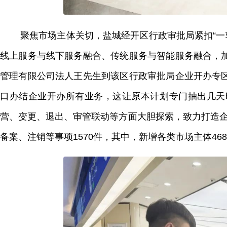
聚焦市场主体关切，盐城经开区行政审批局紧扣“一轴
线上服务与线下服务融合、传统服务与智能服务融合，
管理有限公司法人王先生到该区行政审批局企业开办专
口办结企业开办所有业务，这让原本计划专门抽出几天
营、变更、退出、审管联动等方面大胆探索，致力打造企
备案、注销等事项1570件，其中，新增各类市场主体46