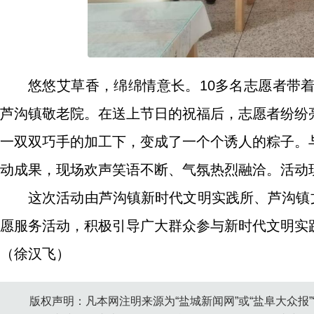
悠悠艾草香，绵绵情意长。10多名志愿者带
芦沟镇敬老院。在送上节日的祝福后，志愿者纷纷
一双双巧手的加工下，变成了一个个诱人的粽子。
动成果，现场欢声笑语不断、气氛热烈融洽。活动
这次活动由芦沟镇新时代文明实践所、芦沟镇
愿服务活动，积极引导广大群众参与新时代文明实
（徐汉飞）
版权声明：凡本网注明来源为“盐城新闻网”或“盐阜大众报