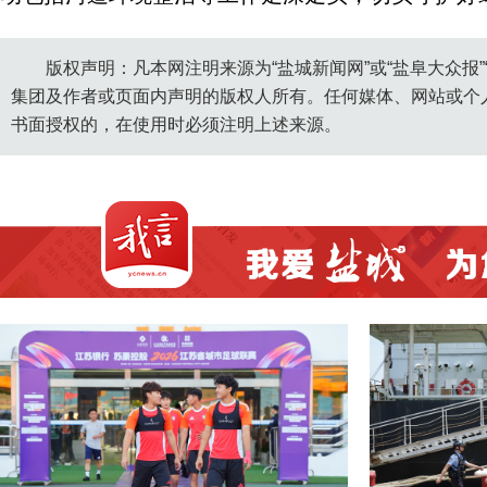
版权声明：凡本网注明来源为“盐城新闻网”或“盐阜大众报
集团及作者或页面内声明的版权人所有。任何媒体、网站或个
书面授权的，在使用时必须注明上述来源。