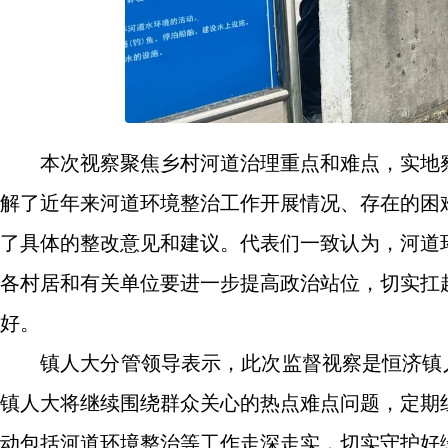
本次视察聚焦乡村河道治理重点和难点，实地
解了近年来河道环境整治工作开展情况、存在的困
了具体的整改意见和建议。代表们一致认为，河道
各村居和有关单位要进一步提高政治站位，切实扛
好。
镇人大分管领导表示，此次监督视察是恒济镇
镇人大将继续围绕群众关心的热点难点问题，定期
动包括河道环境整治等工作走深走实，切实守护好