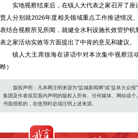
实地视察结束后，在镇人大代表之家召开了座
责人分别就2026年度相关领域重点工作推进情
表结合视察所见所闻，就健全水利设施长效管护机
表之家活动实效等方面提出了中肯的意见和建议。
镇人大主席徐海在讲话中对本次集中视察活
晔）
版权声明：凡本网注明来源为“盐城新闻网”或“盐阜大众报
集团及作者或页面内声明的版权人所有。任何媒体、网站或个
书面授权的，在使用时必须注明上述来源。