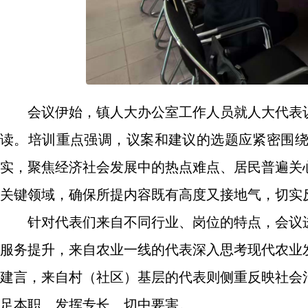
会议伊始，镇人大办公室工作人员就人大代表
读。培训重点强调，议案和建议的选题应紧密围
实，聚焦经济社会发展中的热点难点、居民普遍关
关键领域，确保所提内容既有高度又接地气，切实
针对代表们来自不同行业、岗位的特点，会议
服务提升，来自农业一线的代表深入思考现代农业
建言，来自村（社区）基层的代表则侧重反映社会
足本职、发挥专长、切中要害。