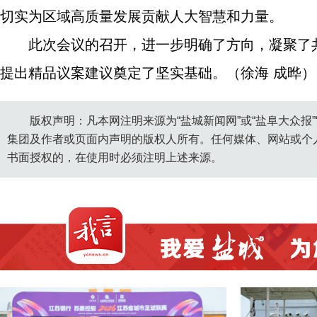
切实为区域高质量发展贡献人大智慧和力量。
此次会议的召开，进一步明确了方向，凝聚了
提出精品议案建议奠定了坚实基础。（徐海 成晔）
版权声明：凡本网注明来源为“盐城新闻网”或“盐阜大众报
集团及作者或页面内声明的版权人所有。任何媒体、网站或个
书面授权的，在使用时必须注明上述来源。