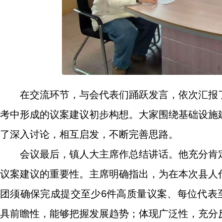
在交流环节，与会代表们踊跃发言，依次汇报
考中形成的议案建议初步构想。大家围绕基础设施
了深入讨论，相互启发，不断完善思路。
会议最后，镇人大主席作总结讲话。他充分肯
议案建议的重要性。主席明确指出，为在本次县人
团须确保完成提交至少6件高质量议案、每位代表
具前瞻性，能够把握发展趋势；体现广泛性，充分