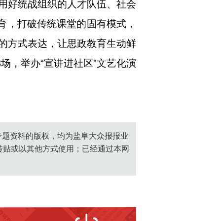
用好统战组织的人才队伍、社会
教育，打破传统课堂的固有模式，
的方式表达，让思政教育生动鲜
场，举办“宣讲进社区”文艺化演
创专题资料的版权，均为盐阜大众报报业
转贴或以其他方式使用；已经通过本网