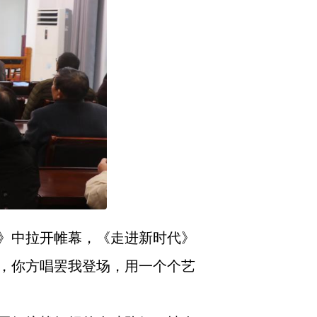
》中拉开帷幕，《走进新时代》
，你方唱罢我登场，用一个个艺