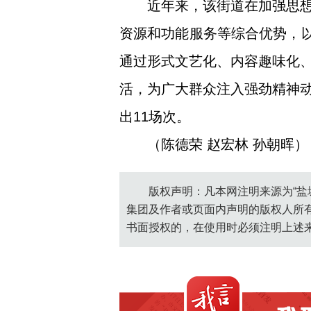
近年来，该街道在加强思
资源和功能服务等综合优势，以
通过形式文艺化、内容趣味化
活，为广大群众注入强劲精神动
出11场次。
（陈德荣 赵宏林 孙朝晖）
版权声明：凡本网注明来源为“盐
集团及作者或页面内声明的版权人所
书面授权的，在使用时必须注明上述