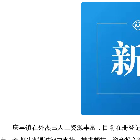
庆丰镇在外杰出人士资源丰富，目前在册登记