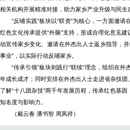
相关机构开展精准对接，助力家乡产业升级与民生
“反哺实践”板块以“联资”为核心，一方面邀
红色文化传承提供“外脑”支持，形成合理化意见建
动宣传家乡变化、邀请在外杰出人士返乡指导，并
事业”，以实际行动反哺家乡。
“传承引领”板块则践行“联续”理念，组织在
年成长成才；同时安排在外杰出人士走进省杂技团
了解“十八团杂技”两千年发展历程，传承红色基因
知名度与影响力。
（戴云春 潘书智 周凤祥）