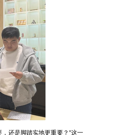
要，还是脚踏实地更重要？”这一