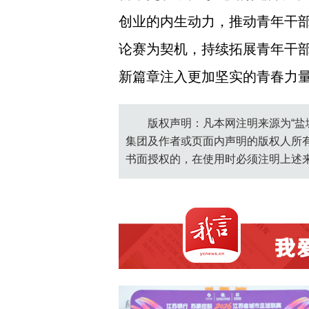
创业的内生动力，推动青年干
论赛为契机，持续拓展青年干
新篇章注入更加坚实的青春力
版权声明：凡本网注明来源为“盐
集团及作者或页面内声明的版权人所
书面授权的，在使用时必须注明上述