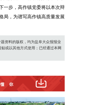
下一步，高作镇党委将以本次辩
格局，为谱写高作镇高质量发展
创专题资料的版权，均为盐阜大众报报业
转贴或以其他方式使用；已经通过本网