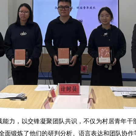
践能力，以交锋凝聚团队共识，不仅为村居青年干
中，全面锻炼了他们的研判分析、语言表达和团队协