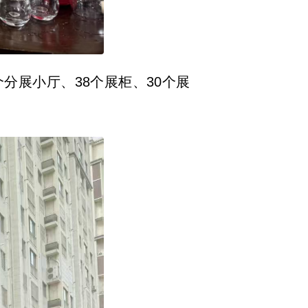
分展小厅、38个展柜、30个展