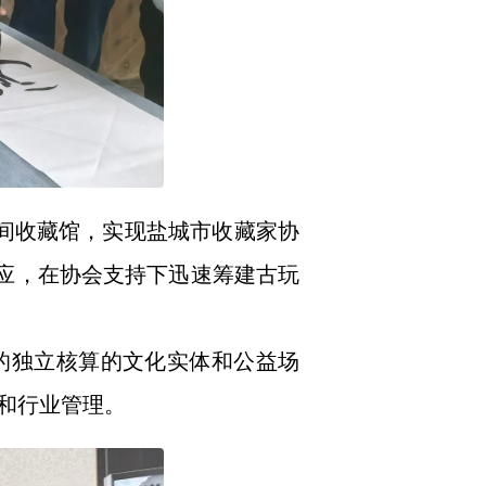
间收藏馆，实现盐城市收藏家协
响应，在协会支持下迅速筹建古玩
的独立核算的文化实体和公益场
和行业管理。