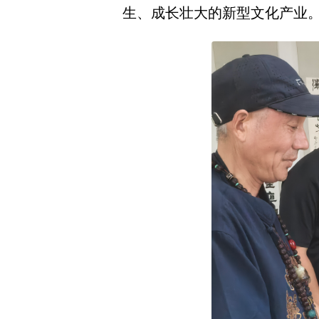
生、成长壮大的新型文化产业