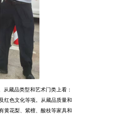
。从藏品类型和艺术门类上看：
及红色文化等项。从藏品质量和
有黄花梨、紫檀、酸枝等家具和