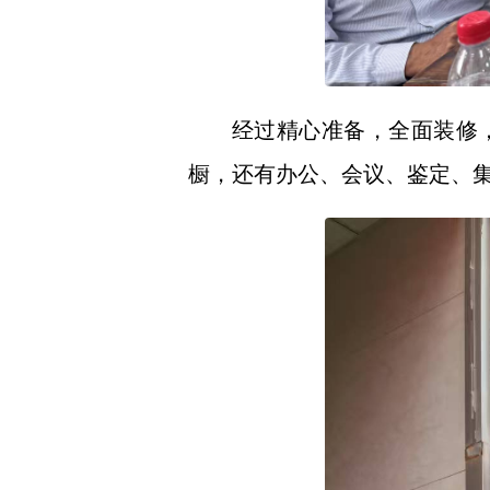
经过精心准备，全面装修，
橱，还有办公、会议、鉴定、