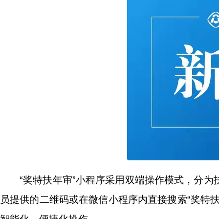
“奖特扶年审”小程序采用双端操作模式，分
员提供的二维码或在微信小程序内直接搜索“奖特扶