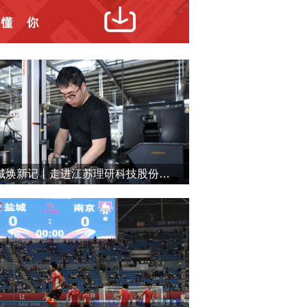
盐城焕新记丨走进江苏理研科技股份有限公司