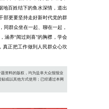
据地百姓结下的鱼水深情，道出
员干部更要坚持走好新时代党的群
，同群众坐在一起、聊在一起，
，涵养“闻过则喜”的胸襟，学会
度，真正把工作做到人民群众心坎
创专题资料的版权，均为盐阜大众报报业
转贴或以其他方式使用；已经通过本网