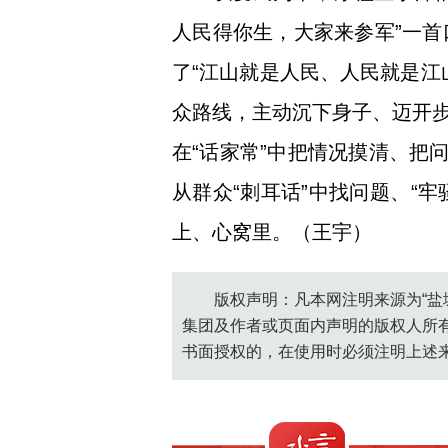
人民得你生，大家来参军”一
了“江山就是人民、人民就是江
众路线，主动沉下身子、迈开
在“话家常”中把情况摸清、把
从群众“刺耳话”中找问题、“
上、心窝里。（王宇）
版权声明：凡本网注明来源为“盐
集团及作者或页面内声明的版权人所
书面授权的，在使用时必须注明上述