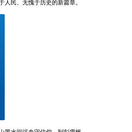
于人民、无愧于历史的新篇章。