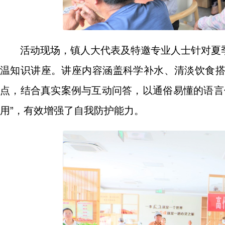
活动现场，镇人大代表及特邀专业人士针对夏
温知识讲座。讲座内容涵盖科学补水、清淡饮食
点，结合真实案例与互动问答，以通俗易懂的语言
用”，有效增强了自我防护能力。