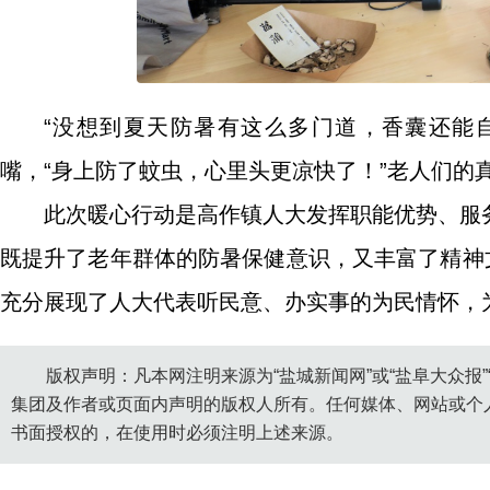
“没想到夏天防暑有这么多门道，香囊还能
嘴，“身上防了蚊虫，心里头更凉快了！”老人们的
此次暖心行动是高作镇人大发挥职能优势、服
既提升了老年群体的防暑保健意识，又丰富了精神
充分展现了人大代表听民意、办实事的为民情怀，
版权声明：凡本网注明来源为“盐城新闻网”或“盐阜大众报
集团及作者或页面内声明的版权人所有。任何媒体、网站或个
书面授权的，在使用时必须注明上述来源。