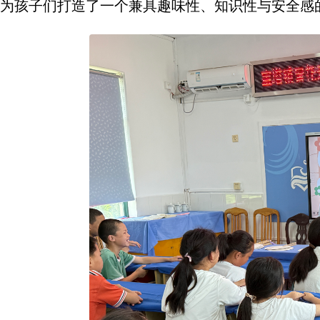
为孩子们打造了一个兼具趣味性、知识性与安全感