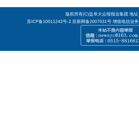
版权所有(C)盐阜大众报报业集团 地址：江
苏ICP备10011243号-2
苏新网备2007031号 增值电信业务