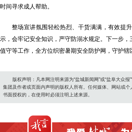
时间寻求成人帮助。
整场宣讲氛围轻松热烈、干货满满，有效提
示，会牢记安全知识，严守防溺水规定。下一步，
值守等工作，全方位织密暑期安全防护网，守护辖
版权声明：凡本网注明来源为“盐城新闻网”或“盐阜大众报
集团及作者或页面内声明的版权人所有。任何媒体、网站或个
书面授权的，在使用时必须注明上述来源。