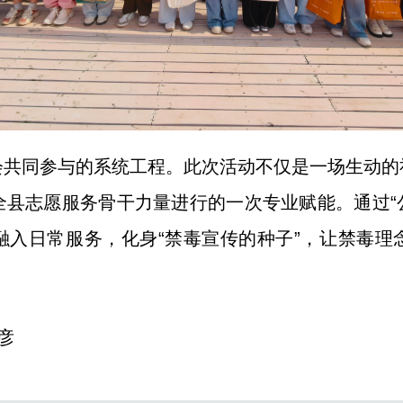
会共同参与的系统工程。此次活动不仅是一场生动的
县志愿服务骨干力量进行的一次专业赋能。通过“
融入日常服务，化身“禁毒宣传的种子”，让禁毒理
彦