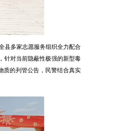
全县多家志愿服务组织全力配合
”，针对当前隐蔽性极强的新型毒
等物质的列管公告，民警结合真实