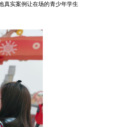
本地真实案例让在场的青少年学生