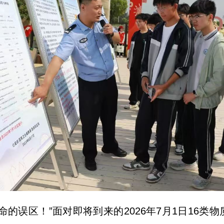
命的误区！”面对即将到来的2026年7月1日16类