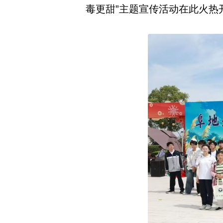
毒更甜”主题宣传活动在此火热