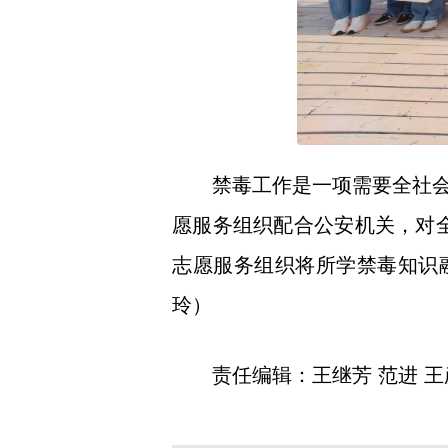
禁毒工作是一项需要全社
愿服务组织配合公安机关，对全
志愿服务组织将所学禁毒知识
玲）
责任编辑：王继芳 范进 王