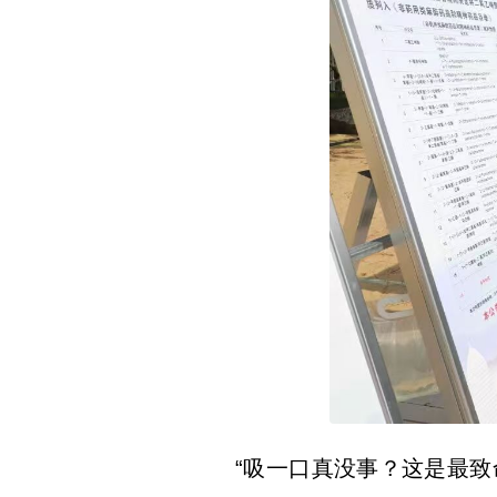
“吸一口真没事？这是最致