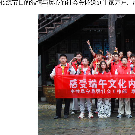
传统节日的温情与暖心的社会关怀送到千家万户、