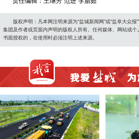
责任编辑：王继芳 范进 李腊茹
版权声明：凡本网注明来源为“盐城新闻网”或“盐阜大众报
集团及作者或页面内声明的版权人所有。任何媒体、网站或个
书面授权的，在使用时必须注明上述来源。