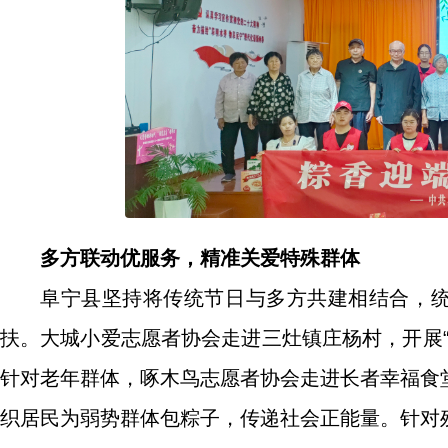
多方联动优服务，精准关爱特殊群体
阜宁县坚持将传统节日与多方共建相结合，统
扶。大城小爱志愿者协会走进三灶镇庄杨村，开展
针对老年群体，啄木鸟志愿者协会走进长者幸福食
织居民为弱势群体包粽子，传递社会正能量。针对