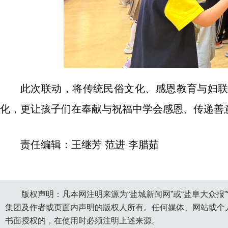
此次联动，将传统民俗文化、感恩教育与妇
化，更让孩子们在奉献与祝福中学会感恩、传递善
责任编辑：王继芳 范进 李腊茹
版权声明：凡本网注明来源为“盐城新闻网”或“盐阜大众报
集团及作者或页面内声明的版权人所有。任何媒体、网站或个
书面授权的，在使用时必须注明上述来源。