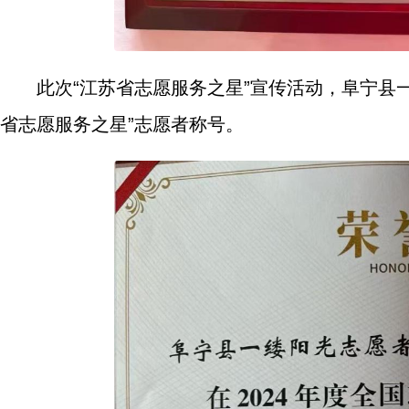
此次“江苏省志愿服务之星”宣传活动，阜宁县一
省志愿服务之星”志愿者称号。