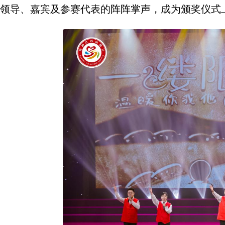
领导、嘉宾及参赛代表的阵阵掌声，成为颁奖仪式