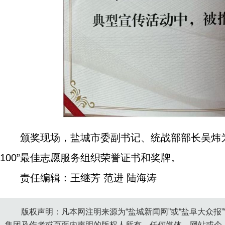
颁奖现场，盐城市委副书记、统战部部长吴炜为
100”最佳志愿服务组织荣誉证书和奖牌。
责任编辑：王继芳 范进 陆海涛
版权声明：凡本网注明来源为“盐城新闻网”或“盐阜大众报
集团及作者或页面内声明的版权人所有。任何媒体、网站或个