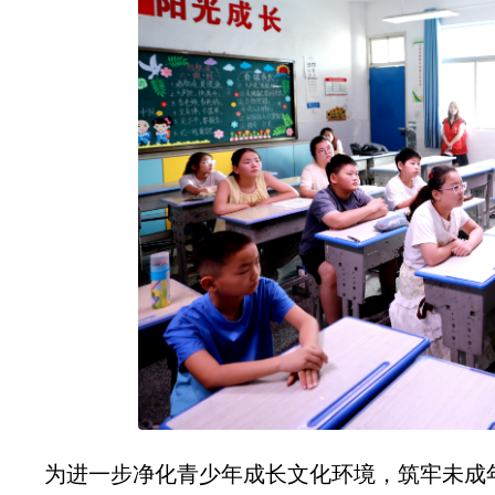
为进一步净化青少年成长文化环境，筑牢未成