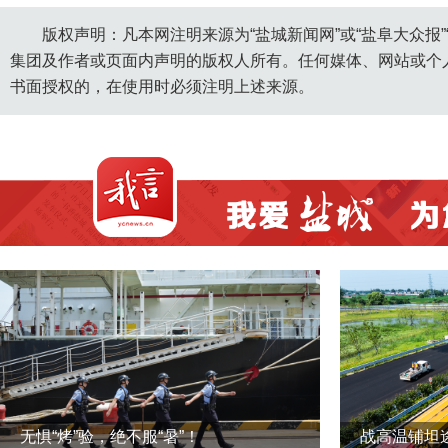
版权声明：凡本网注明来源为“盐城新闻网”或“盐阜大众报
集团及作者或页面内声明的版权人所有。任何媒体、网站或个
书面授权的，在使用时必须注明上述来源。
无惧“烤”验，绝不服“暑”！
战高温铺坦