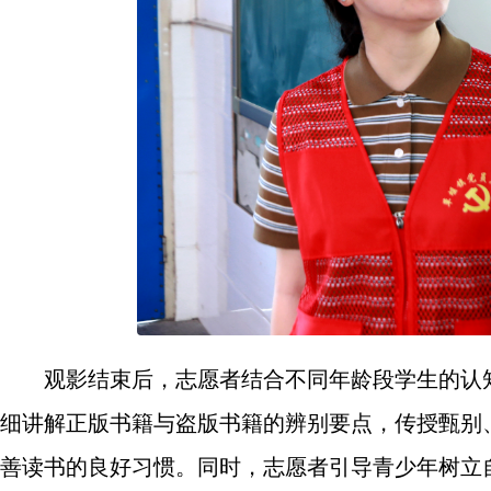
观影结束后，志愿者结合不同年龄段学生的认
细讲解正版书籍与盗版书籍的辨别要点，传授甄别
善读书的良好习惯。同时，志愿者引导青少年树立