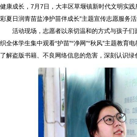
健康成长，7月7日，大丰区草堰镇新时代文明实践
彩夏日润青苗盐净护苗伴成长”主题宣传志愿服务
活动现场，志愿者以亲切温和的方式与孩子们
织全体学生集中观看“护苗”“净网”“秋风”主题教
了解盗版书籍、不良网络信息的危害，深刻认识绿