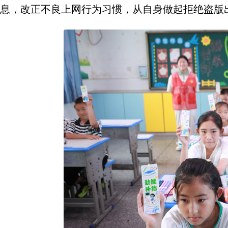
息，改正不良上网行为习惯，从自身做起拒绝盗版