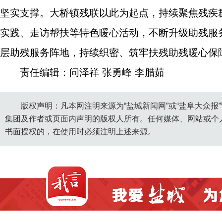
坚实支撑。大桥镇残联以此为起点，持续聚焦残疾
实践、走访帮扶等特色暖心活动，不断升级助残服
层助残服务阵地，持续织密、筑牢扶残助残暖心保障
责任编辑：问泽祥 张勇峰 李腊茹
版权声明：凡本网注明来源为“盐城新闻网”或“盐阜大众报
集团及作者或页面内声明的版权人所有。任何媒体、网站或个
书面授权的，在使用时必须注明上述来源。