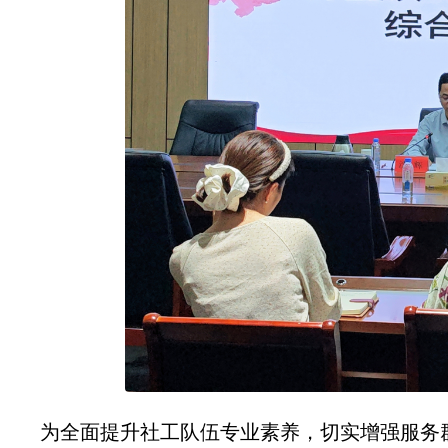
为全面提升社工队伍专业素养，切实增强服务