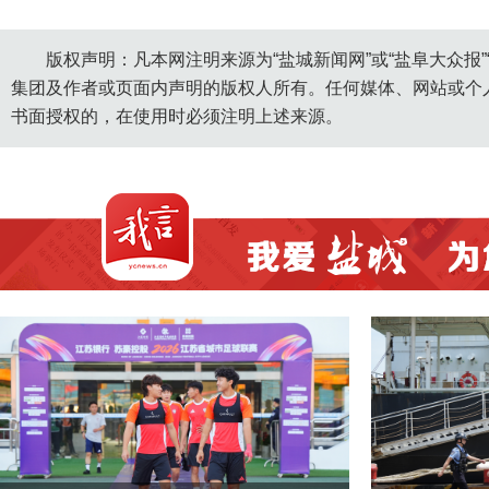
版权声明：凡本网注明来源为“盐城新闻网”或“盐阜大众报
集团及作者或页面内声明的版权人所有。任何媒体、网站或个
书面授权的，在使用时必须注明上述来源。