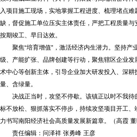
入项目施工现场，实地掌握工程进度、梳理堵点难
缺，督促施工单位压实主体责任，严把工程质量与
按期竣工、早日达效。
聚焦“培育增值”，激活经济内生潜力。坚持
级、产能扩张、品牌创建等行动，聚焦辖区企业发
术中心等创新主体，引导企业加大研发投入、深耕
量、含绿量。
决战正当时，攻坚不停歇。该镇正以时不我待
标不放松、狠抓落实不停步，持续攻坚项目开工、
力书写南阳经济社会高质量发展新篇章。（高霞 董
责任编辑：问泽祥 张勇峰 王彦