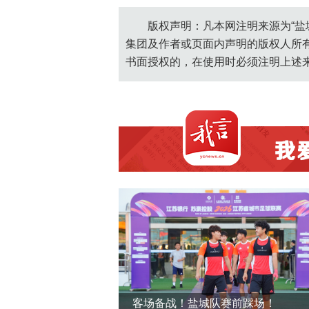
版权声明：凡本网注明来源为“盐
集团及作者或页面内声明的版权人所
书面授权的，在使用时必须注明上述
客场备战！盐城队赛前踩场！