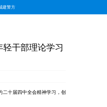
城建
警方
年轻干部理论学习
党的二十届四中全会精神学习，创