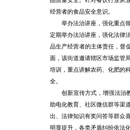
品质量安全。针对餐饮行业从
经营者的食品安全意识。
举办法治讲座，强化重点
定期举办法治讲座，强化法律
品生产经营者的主体责任，督促
面，该街道邀请辖区市场监管
培训，重点讲解农药、化肥的
全。
创新宣传方式，增强法治教
助电化教育、社区微信群等渠
出、法律知识有奖问答等群众
明显提升，各类矛盾纠纷依法