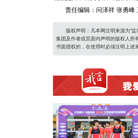
责任编辑：问泽祥 张勇峰 
版权声明：凡本网注明来源为“盐
集团及作者或页面内声明的版权人所
书面授权的，在使用时必须注明上述