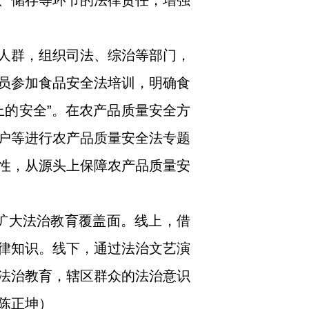
、储存等环节的法律责任，增强
人群，组织司法、综治等部门，
员参加食品安全法培训，明确食
上的安全”。在农产品质量安全方
户等进行农产品质量安全法专题
性，从源头上保障农产品质量安
，扩大法治教育覆盖面。线上，借
律知识。线下，通过法治文艺演
法治教育，辖区群众的法治意识
陈正坤）