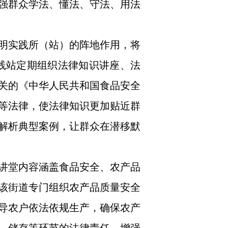
强群众学法、懂法、守法、用法
明实践所（站）的阵地作用，将
实践站定期组织法律知识讲座、法
关的《中华人民共和国食品安全
等法律，使法律知识更加贴近群
解析典型案例，让群众在潜移默
讲堂内容涵盖食品安全、农产品
该街道专门组织农产品质量安全
导农户依法依规生产，确保农产