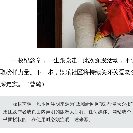
一枚纪念章，一生跟党走。此次颁发活动，不
取榜样力量。下一步，娱乐社区将持续关怀关爱老
深走实。（曹璐）
版权声明：凡本网注明来源为“盐城新闻网”或“盐阜大众报
集团及作者或页面内声明的版权人所有。任何媒体、网站或个
书面授权的，在使用时必须注明上述来源。