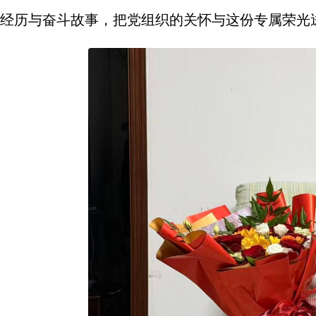
经历与奋斗故事，把党组织的关怀与这份专属荣光