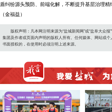
盾纠纷源头预防、前端化解，不断提升基层治理精
（金福益）
版权声明：凡本网注明来源为“盐城新闻网”或“盐阜大众报
集团及作者或页面内声明的版权人所有。任何媒体、网站或个
书面授权的，在使用时必须注明上述来源。